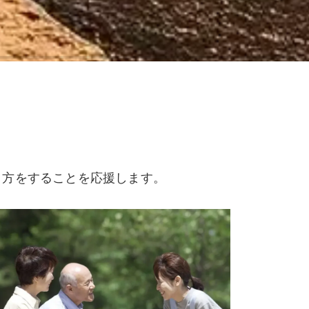
き方をすることを応援します。