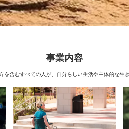
事業内容
方を含むすべての人が、自分らしい生活や主体的な生