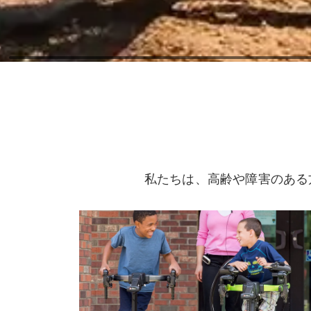
私たちは、高齢や障害のある