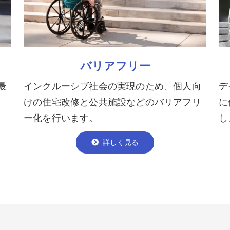
バリアフリー
インクルーシブ社会の実現のため、個人向
デ
最
けの住宅改修と公共施設などのバリアフリ
に
ー化を行います。
し
詳しく見る