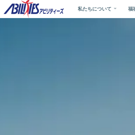
私たちについて
福