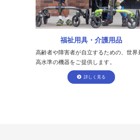
福祉用具・介護用品
高齢者や障害者が自立するための、世界
高水準の機器をご提供します。
詳しく見る