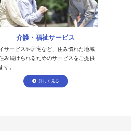
介護・福祉サービス
イサービスや居宅など、住み慣れた地域
住み続けられるためのサービスをご提供
ます。
詳しく見る