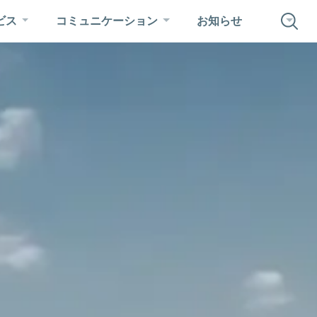
ビス
コミュニケーション
お知らせ